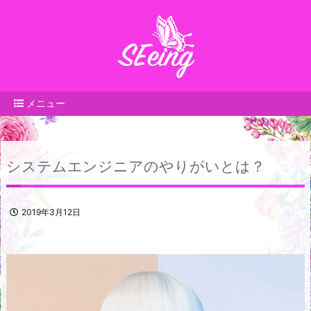
メニュー
システムエンジニアのやりがいとは？
2019年3月12日