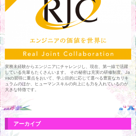
実務未経験からエンジニアにチャレンジし、現在、第一線で活躍
している先輩もたくさんいます。 その秘密は充実の研修制度。Ja
vaの習得に重点をおいて、学ぶ目的に応じて選べる豊富なカリキ
ュラムのほか、ヒューマンスキルの向上にも力を入れているのが
大きな特徴です。
アーカイブ