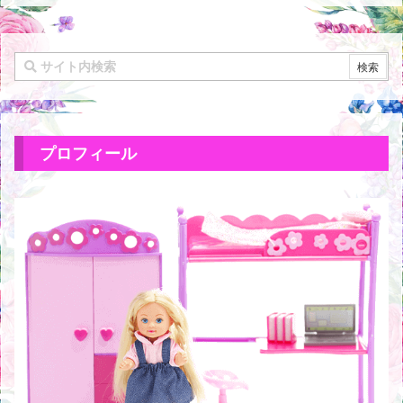
プロフィール