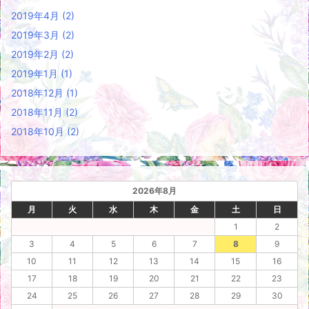
2019年4月
(2)
2019年3月
(2)
2019年2月
(2)
2019年1月
(1)
2018年12月
(1)
2018年11月
(2)
2018年10月
(2)
2026年8月
月
火
水
木
金
土
日
1
2
3
4
5
6
7
8
9
10
11
12
13
14
15
16
17
18
19
20
21
22
23
24
25
26
27
28
29
30