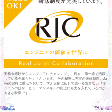
実務未経験からエンジニアにチャレンジし、現在、第一線で活躍
している先輩もたくさんいます。 その秘密は充実の研修制度。Ja
vaの習得に重点をおいて、学ぶ目的に応じて選べる豊富なカリキ
ュラムのほか、ヒューマンスキルの向上にも力を入れているのが
大きな特徴です。