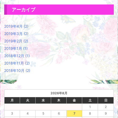
アーカイブ
2019年4月
(2)
2019年3月
(2)
2019年2月
(2)
2019年1月
(1)
2018年12月
(1)
2018年11月
(2)
2018年10月
(2)
2026年8月
月
火
水
木
金
土
日
1
2
3
4
5
6
7
8
9