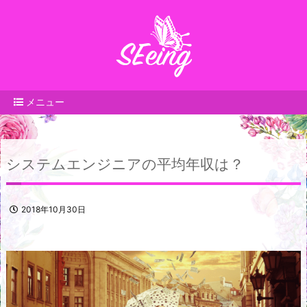
メニュー
システムエンジニアの平均年収は？
2018年10月30日