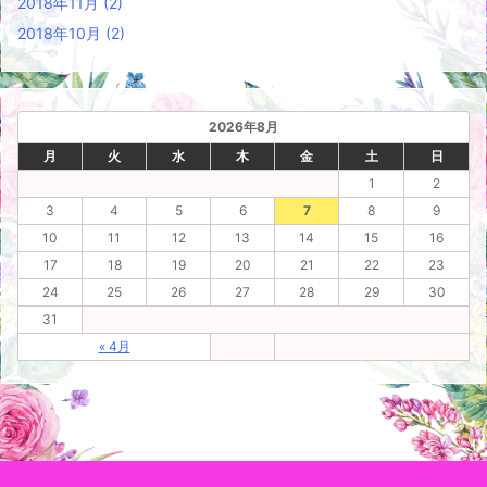
2018年11月
(2)
2018年10月
(2)
2026年8月
月
火
水
木
金
土
日
1
2
3
4
5
6
7
8
9
10
11
12
13
14
15
16
17
18
19
20
21
22
23
24
25
26
27
28
29
30
31
« 4月