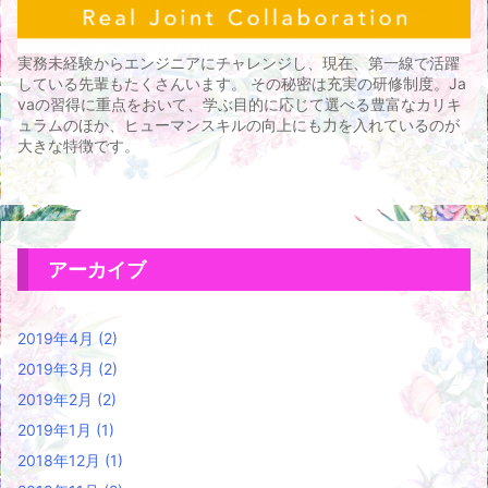
実務未経験からエンジニアにチャレンジし、現在、第一線で活躍
している先輩もたくさんいます。 その秘密は充実の研修制度。Ja
vaの習得に重点をおいて、学ぶ目的に応じて選べる豊富なカリキ
ュラムのほか、ヒューマンスキルの向上にも力を入れているのが
大きな特徴です。
アーカイブ
2019年4月
(2)
2019年3月
(2)
2019年2月
(2)
2019年1月
(1)
2018年12月
(1)