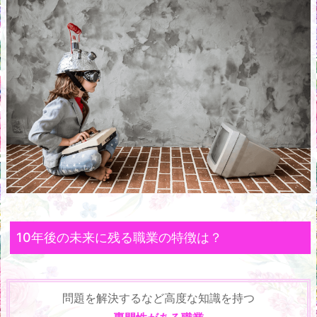
10年後の未来に残る職業の特徴は？
問題を解決するなど高度な知識を持つ