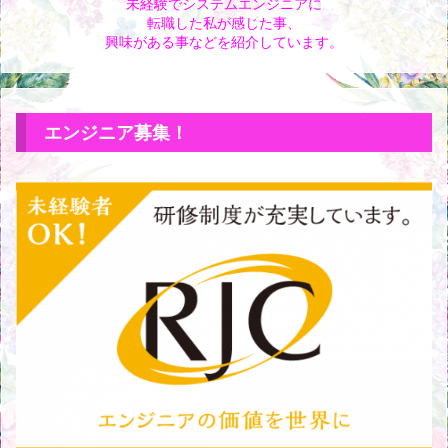
未経験でシステムエンジニアに
転職した私が感じた事、
興味がある事などを紹介しています。
エンジニア募集！