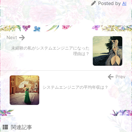
Posted by
AI
Next
未経験の私がシステムエンジニアになった
理由は？
Prev
システムエンジニアの平均年収は？
関連記事