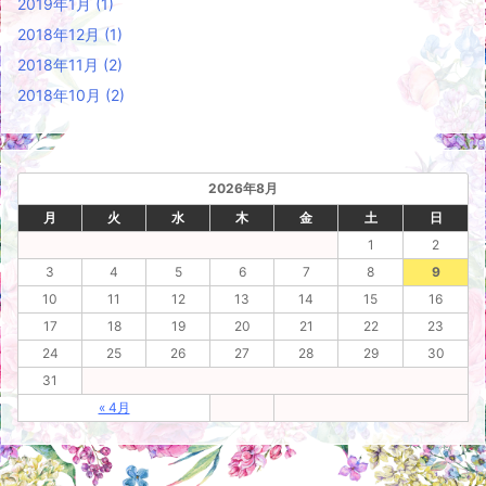
2019年1月
(1)
2018年12月
(1)
2018年11月
(2)
2018年10月
(2)
2026年8月
月
火
水
木
金
土
日
1
2
3
4
5
6
7
8
9
10
11
12
13
14
15
16
17
18
19
20
21
22
23
24
25
26
27
28
29
30
31
« 4月