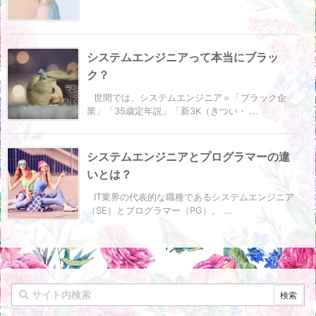
システムエンジニアって本当にブラッ
ク？
世間では、システムエンジニア＝「ブラック企
業」「35歳定年説」「新3K（きつい・ ...
システムエンジニアとプログラマーの違
いとは？
IT業界の代表的な職種であるシステムエンジニア
（SE）とプログラマー（PG）。 ...