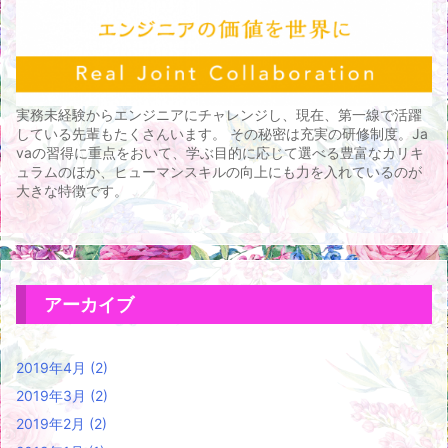
実務未経験からエンジニアにチャレンジし、現在、第一線で活躍
している先輩もたくさんいます。 その秘密は充実の研修制度。Ja
vaの習得に重点をおいて、学ぶ目的に応じて選べる豊富なカリキ
ュラムのほか、ヒューマンスキルの向上にも力を入れているのが
大きな特徴です。
アーカイブ
2019年4月
(2)
2019年3月
(2)
2019年2月
(2)