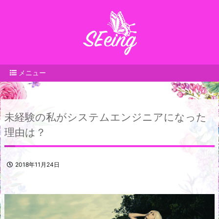
メニュー
未経験の私がシステムエンジニアになった
理由は？
2018年11月24日