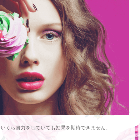
、いくら努力をしていても効果を期待できません。