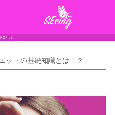
PROFILE
エットの基礎知識とは！？