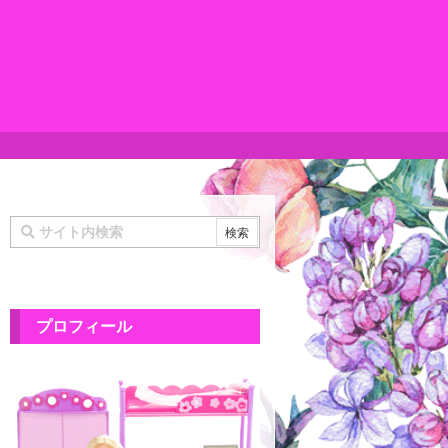
プロフィール