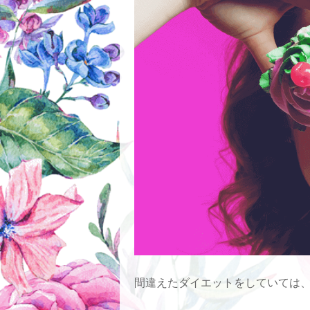
間違えたダイエットをしていては