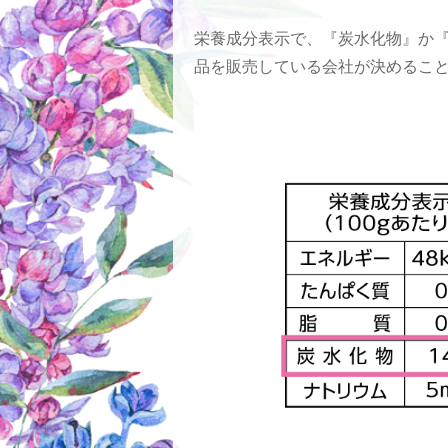
栄養成分表示で、『炭水化物』か
品を販売している会社が決めるこ