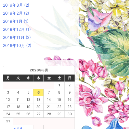
2019年3月
(2)
2019年2月
(2)
2019年1月
(1)
2018年12月
(1)
2018年11月
(2)
2018年10月
(2)
2026年8月
月
火
水
木
金
土
日
1
2
3
4
5
6
7
8
9
10
11
12
13
14
15
16
17
18
19
20
21
22
23
24
25
26
27
28
29
30
31
« 4月